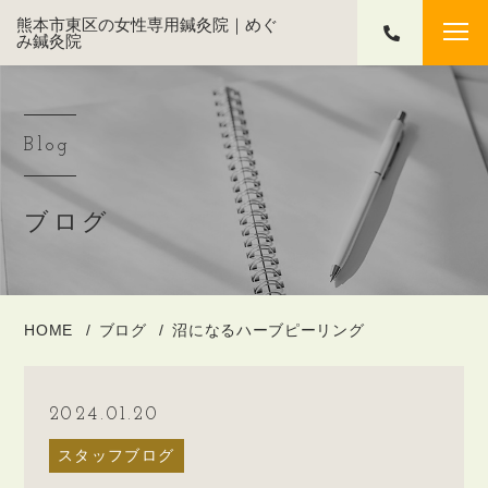
熊本市東区の女性専用鍼灸院｜めぐ
み鍼灸院
Blog
ブログ
HOME
ブログ
沼になるハーブピーリング
2024.01.20
スタッフブログ