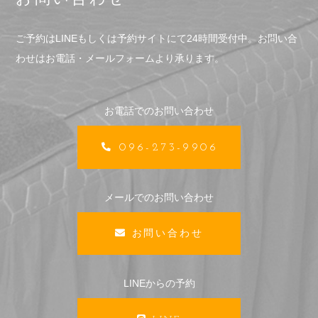
ご予約はLINEもしくは予約サイトにて24時間受付中。
お問い合
わせはお電話・メールフォームより承ります。
お電話でのお問い合わせ
096-273-9906
メールでのお問い合わせ
お問い合わせ
LINEからの予約