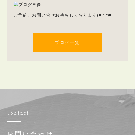
ご予約、お問い合せお待ちしております(#^.^#)
ブログ一覧
Contact
お問い合わせ