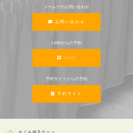
メールでのお問い合わせ
お問い合わせ
LINEからの予約
LINE
予約サイトからの予約
予約サイト