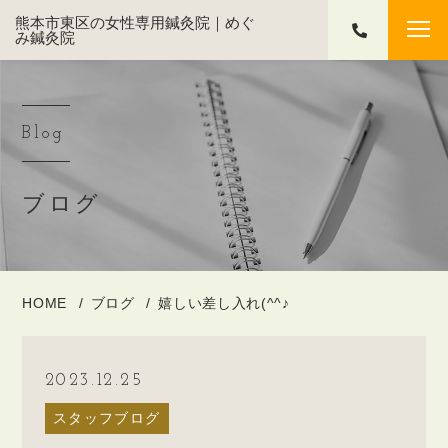
熊本市東区の女性専用鍼灸院｜めぐ
み鍼灸院
Blog
ブログ
HOME
ブログ
嬉しい差し入れ(^^♪
2023.12.25
スタッフブログ