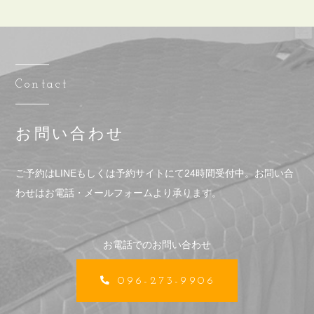
Contact
お問い合わせ
ご予約はLINEもしくは予約サイトにて24時間受付中。
お問い合
わせはお電話・メールフォームより承ります。
お電話でのお問い合わせ
096-273-9906