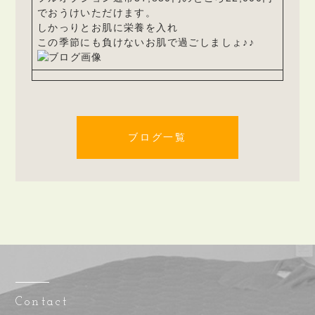
でおうけいただけます。
しかっりとお肌に栄養を入れ
この季節にも負けないお肌で過ごしましょ♪♪
ブログ一覧
Contact