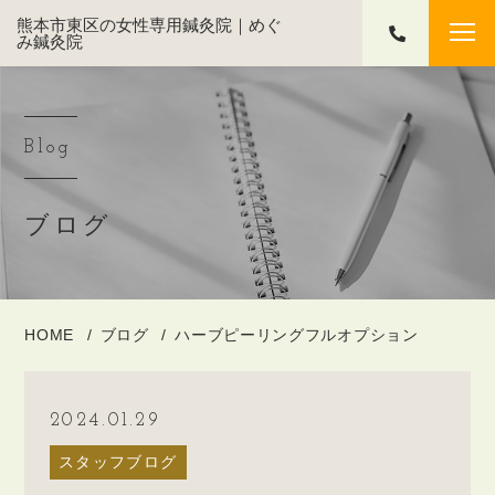
熊本市東区の女性専用鍼灸院｜めぐ
み鍼灸院
Blog
ブログ
HOME
ブログ
ハーブピーリングフルオプション
2024.01.29
スタッフブログ