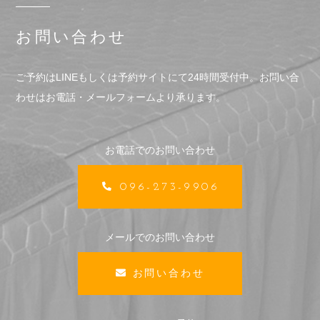
お問い合わせ
ご予約はLINEもしくは予約サイトにて24時間受付中。
お問い合
わせはお電話・メールフォームより承ります。
お電話でのお問い合わせ
096-273-9906
メールでのお問い合わせ
お問い合わせ